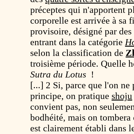
préceptes qui n'apportent 
corporelle est arrivée à sa 
provisoire, désigné par des
entrant dans la catégorie
H
selon la classification de
Z
troisième période. Quelle h
Sutra du Lotus
!
[...] 2 Si, parce que l'on n
principe, on pratique
shoju
convient pas, non seulement
bodhéité, mais on tombera 
est clairement établi dans 