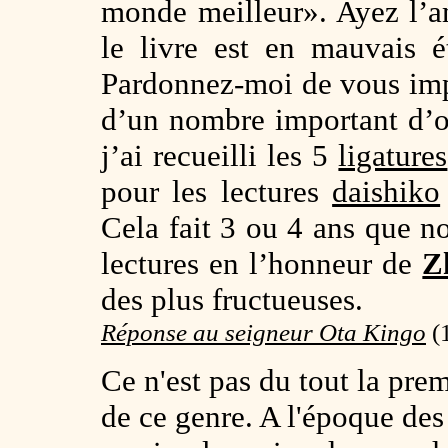
monde meilleur». Ayez l’a
le livre est en mauvais ét
Pardonnez-moi de vous imp
d’un nombre important d’o
j’ai recueilli les 5
ligatures
pour les lectures
daishiko
Cela fait 3 ou 4 ans que 
lectures en l’honneur de
Z
des plus fructueuses.
Réponse au seigneur Ota Kingo
(
Ce n'est pas du tout la prem
de ce genre. A l'époque de