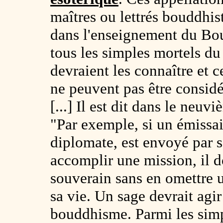
maîtres ou lettrés bouddhis
dans l'enseignement du Bo
tous les simples mortels d
devraient les connaître et 
ne peuvent pas être consid
[...] Il est dit dans le neu
"Par exemple, si un émissai
diplomate, est envoyé par s
accomplir une mission, il d
souverain sans en omettre u
sa vie. Un sage devrait agi
bouddhisme. Parmi les simpl