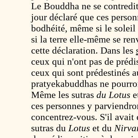
Le Bouddha ne se contredit 
jour déclaré que ces person
bodhéité, même si le soleil 
si la terre elle-même se renv
cette déclaration. Dans les
ceux qui n'ont pas de préd
ceux qui sont prédestinés a
pratyekabuddhas ne pourro
Même les sutras
du Lotus
e
ces personnes y parviendro
concentrez-vous. S'il avait
sutras du
Lotus
et du
Nirva