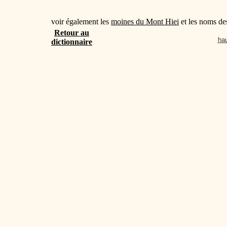
voir également les
moines du Mont Hiei
et les noms de
Retour au
hau
dictionnaire