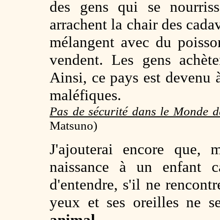
des gens qui se nourriss
arrachent la chair des cadav
mélangent avec du poisso
vendent. Les gens achète
Ainsi, ce pays est devenu
maléfiques.
Pas de sécurité dans le Monde de
Matsuno)
J'ajouterai encore que,
naissance à un enfant c
d'entendre, s'il ne rencontr
yeux et ses oreilles ne s
animal
.