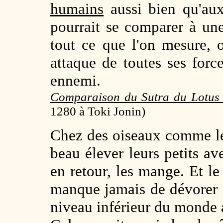
humains
aussi bien qu'a
pourrait se comparer à une 
tout ce que l'on mesure, 
attaque de toutes ses force
ennemi.
Comparaison du Sutra du Lotus 
1280 à Toki Jonin)
Chez des oiseaux comme le 
beau élever leurs petits av
en retour, les mange. Et le 
manque jamais de dévorer s
niveau inférieur du monde