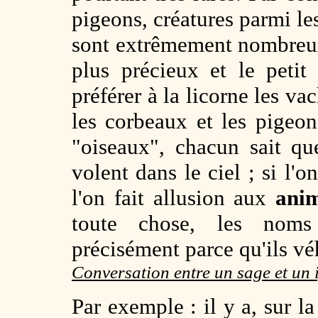
pigeons, créatures parmi les
sont extrêmement nombreux
plus précieux et le petit
préférer à la licorne les v
les corbeaux et les pigeon
"oiseaux", chacun sait qu
volent dans le ciel ; si l'o
l'on fait allusion aux
ani
toute chose, les noms
précisément parce qu'ils vé
Conversation entre un sage et un 
Par exemple : il y a, sur l