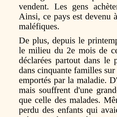
vendent. Les gens achète
Ainsi, ce pays est devenu 
maléfiques.
De plus, depuis le printem
le milieu du 2e mois de ce
déclarées partout dans le 
dans cinquante familles sur
emportés par la maladie. D
mais souffrent d'une grande
que celle des malades. Mê
perdu des enfants qui avai