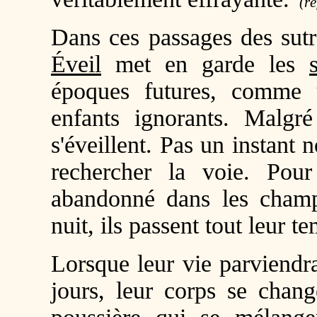
(ré
Dans ces passages des sut
Éveil
met en garde les
époques futures, comme u
enfants ignorants. Malgr
s'éveillent. Pas un instant 
rechercher la voie. Pour
abandonné dans les champs
nuit, ils passent tout leur 
Lorsque leur vie parviendra
jours, leur corps se chang