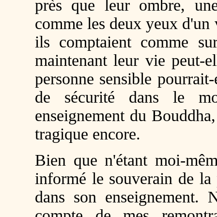
près que leur ombre, une
comme les deux yeux d'un v
ils comptaient comme sur
maintenant leur vie peut-
personne sensible pourrait
de sécurité dans le 
enseignement du Bouddha, m
tragique encore.
Bien que n'étant moi-même
informé le souverain de la
dans son enseignement. N
compte de mes remontran