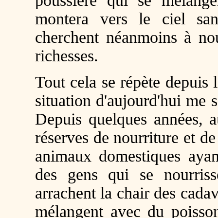
poussière qui se mélange
montera vers le ciel san
cherchent néanmoins à nou
richesses.
Tout cela se répète depuis 
situation d'aujourd'hui me s
Depuis quelques années, au
réserves de nourriture et d
animaux domestiques ayant
des gens qui se nourriss
arrachent la chair des cadav
mélangent avec du poisson