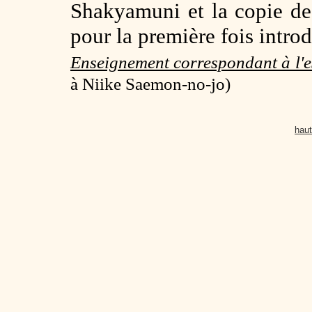
Shakyamuni et la copie de
pour la première fois intro
Enseignement correspondant à l'
à Niike Saemon-no-jo)
haut