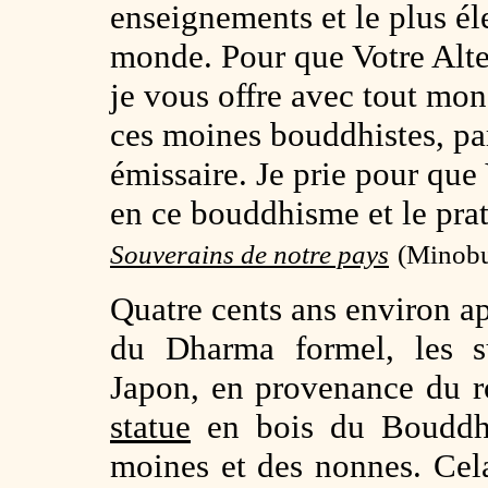
enseignements et le plus él
monde. Pour que Votre Altes
je vous offre avec tout mon
ces moines bouddhistes, pa
émissaire. Je prie pour que 
en ce bouddhisme et le prat
Souverains de notre pays
(Minobu,
Quatre cents ans environ 
du Dharma formel, les su
Japon, en provenance du
statue
en bois du Bouddha
moines et des nonnes. Cel