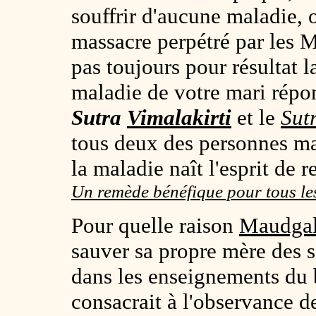
souffrir d'aucune maladie, 
massacre perpétré par les 
pas toujours pour résultat la
maladie de votre mari répo
Sutra
Vimalakirti
et le
Sut
tous deux des personnes m
la maladie naît l'esprit de r
Un remède bénéfique pour tous l
Pour quelle raison
Maudga
sauver sa propre mère des s
dans les enseignements d
consacrait à l'observance d