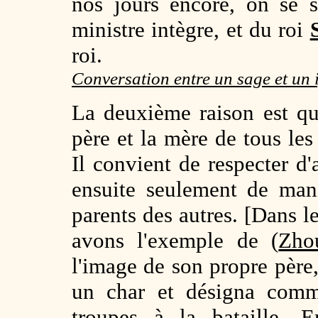
nos jours encore, on se 
ministre intègre, et du roi
roi.
Conversation entre un sage et un
La deuxième raison est q
père et la mère de tous le
Il convient de respecter d'
ensuite seulement de man
parents des autres. [Dans l
avons l'exemple de (
Zho
l'image de son propre père,
un char et désigna comme
troupes à la bataille. E