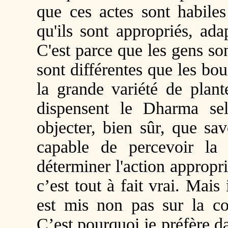
que ces actes sont habiles
qu'ils sont appropriés, ada
C'est parce que les gens son
sont différentes que les bo
la grande variété de plant
dispensent le Dharma sel
objecter, bien sûr, que sav
capable de percevoir la 
déterminer l'action appropri
c’est tout à fait vrai. Mais
est mis non pas sur la co
C’est pourquoi je préfère da