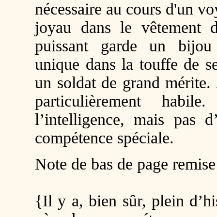
nécessaire au cours d'un v
joyau dans le vêtement 
puissant garde un bijou 
unique dans la touffe de s
un soldat de grand mérite.
particulièrement habil
l’intelligence, mais pas d
compétence spéciale.
Note de bas de page remise
{Il y a, bien sûr, plein d’h