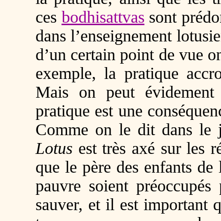
ces
bodhisattvas
sont prédo
dans l’enseignement lotusien
d’un certain point de vue 
exemple, la pratique acc
Mais on peut évidement i
pratique est une conséquenc
Comme on le dit dans le 
Lotus
est très axé sur les ré
que le père des enfants de 
pauvre soient préoccupés p
sauver, et il est important q