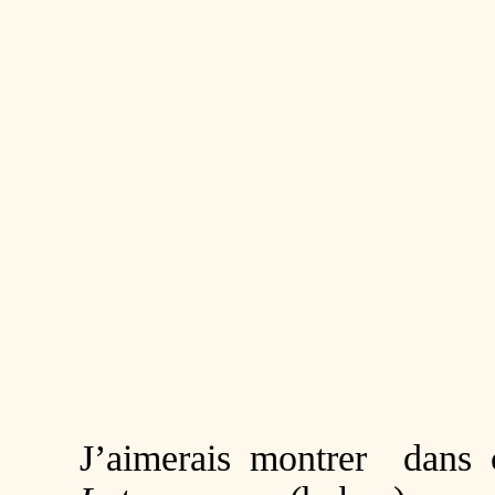
J’aimerais montrer dans 