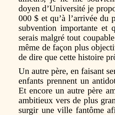
doyen d’Université je prop
000 $ et qu’à l’arrivée du p
subvention importante et 
serais malgré tout coupable
même de façon plus objectiv
de dire que cette histoire p
Un autre père, en faisant se
enfants prennent un antido
Et encore un autre père am
ambitieux vers de plus gran
surgir une ville fantôme a