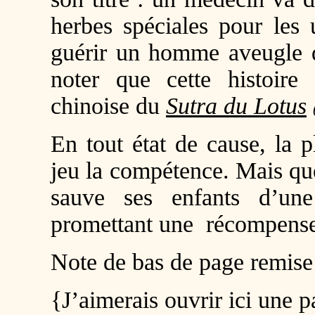
herbes spéciales pour les 
guérir un homme aveugle de
noter que cette histoire
chinoise du
Sutra du Lotus
En tout état de cause, la p
jeu la compétence. Mais qu
sauve ses enfants d’un
promettant une récompense
Note de bas de page remise 
{J’aimerais ouvrir ici une 