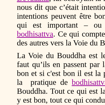
nous dit que c’était intenti
intentions peuvent être bo
qui est important ‒ ou
bodhisattva
. Ce qui compte,
des autres vers la Voie du B
La Voie du Bouddha est leu
faut qu’ils en passent par l
bon et si c'est bon il est l
la pratique de
bodhisattv
Bouddha. Tout ce qui est l
y est bon, tout ce qui condui