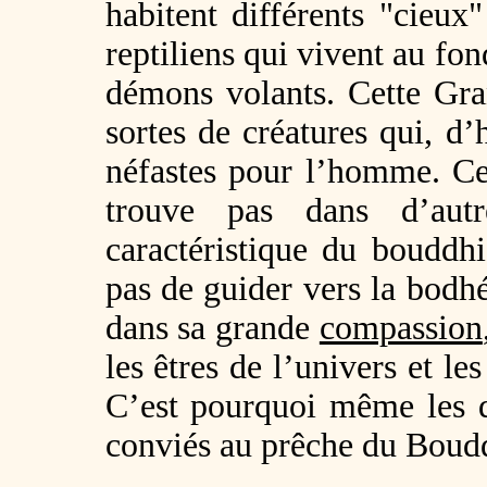
habitent différents "cieux
reptiliens qui vivent au fon
démons volants. Cette Gra
sortes de créatures qui, d
néfastes pour l’homme. Ce
trouve pas dans d’autr
caractéristique du bouddh
pas de guider vers la bodh
dans sa grande
compassion
les êtres de l’univers et les
C’est pourquoi même les 
conviés au prêche du Boud