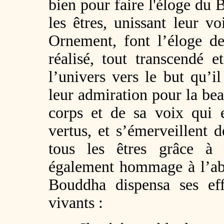
bien pour faire l'éloge du
les êtres, unissant leur v
Ornement, font l’éloge de
réalisé, tout transcendé e
l’univers vers le but qu’il
leur admiration pour la be
corps et de sa voix qui e
vertus, et s’émerveillent d
tous les êtres grâce à 
également hommage à l’abn
Bouddha dispensa ses eff
vivants :