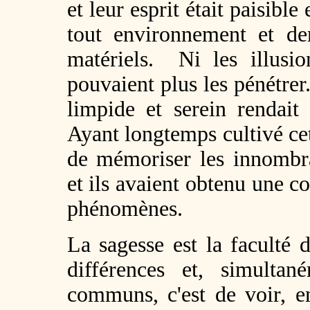
et leur esprit était paisible
tout environnement et dem
matériels. Ni les illusio
pouvaient plus les pénétrer.
limpide et serein rendait
Ayant longtemps cultivé cet
de mémoriser les innombr
et ils avaient obtenu une 
phénomènes.
La sagesse est la faculté d
différences et, simultan
communs, c'est de voir, en