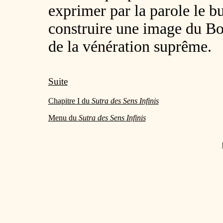
exprimer par la parole le bu
construire une image du Bo
de la vénération suprême.
Suite
Chapitre I du
Sutra des Sens Infinis
Menu du
Sutra des Sens Infinis