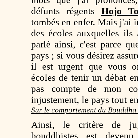
défunts régents
Hojo To
tombés en enfer. Mais j'ai 
des écoles auxquelles ils 
parlé ainsi, c'est parce q
pays ; si vous désirez assur
il est urgent que vous o
écoles de tenir un débat e
pas compte de mon con
injustement, le pays tout en
Sur le comportement du Bouddh
Ainsi, le critère de j
bouddhistes est devenu