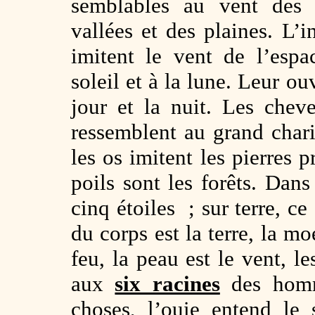
semblables au vent des 
vallées et des plaines. L’i
imitent le vent de l’esp
soleil et à la lune. Leur ou
jour et la nuit. Les cheve
ressemblent au grand chario
les os imitent les pierres p
poils sont les forêts. Dans
cinq étoiles ; sur terre, ce
du corps est la terre, la mo
feu, la peau est le vent, l
aux
six racines
des homme
choses, l’ouie entend le 