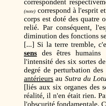
correspondent respectivem
correspond à l'esprit et
(note)
corps est doté des quatre o
relié. Par conséquent, l'es
diminution des fonctions se
[...] Si la terre tremble, c
sens
des êtres humains s
l'intensité des six sortes 
degré de perturbation de
antérieurs
au
Sutra du Lot
[liés aux six organes des 
réalité, il n'en était rien. P
l'
obscurité fondamentale
. 