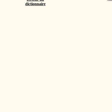
dictionnaire