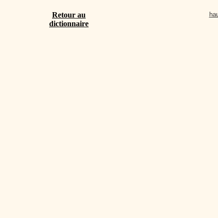
Retour au
hau
dictionnaire