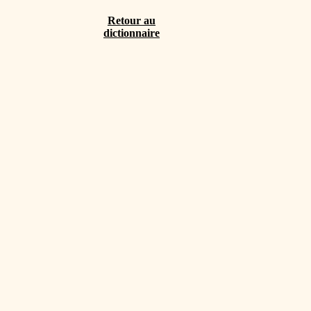
Retour au
dictionnaire