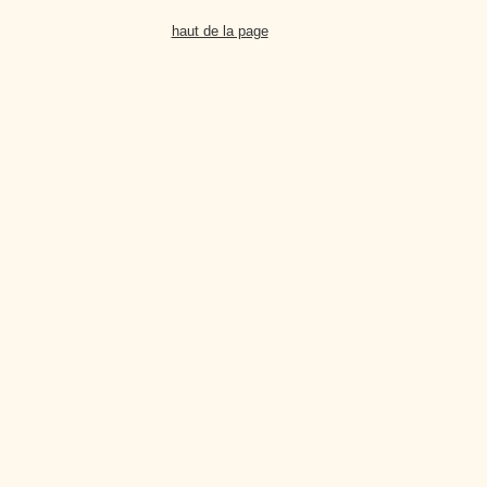
haut de la page