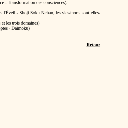
ce - Transformation des consciences).
 l'Éveil - Shoji Soku Nehan, les vies/morts sont elles-
 et les trois domaines)
ceptes - Daimoku)
Retour