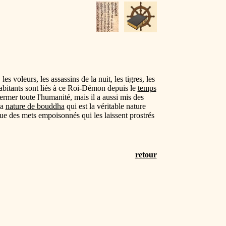
s voleurs, les assassins de la nuit, les tigres, les
abitants sont liés à ce Roi-Démon depuis le
temps
ermer toute l'humanité, mais il a aussi mis des
la
nature de bouddha
qui est la véritable nature
ue des mets empoisonnés qui les laissent prostrés
retour