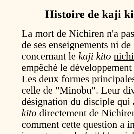
Histoire de kaji k
La mort de Nichiren n'a pas
de ses enseignements ni de l
concernant le
kaji kito
nich
empêché le développement 
Les deux formes principale
celle de "Minobu". Leur div
désignation du disciple qui
kito
directement de Nichiren
comment cette question a inf