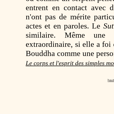
entrent en contact avec d
n'ont pas de mérite partic
actes et en paroles. Le
Sut
similaire. Même une 
extraordinaire, si elle a fo
Bouddha comme une person
Le corps et l'esprit des simples m
haut