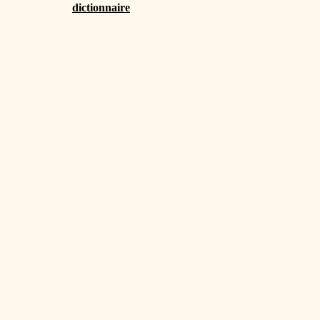
dictionnaire