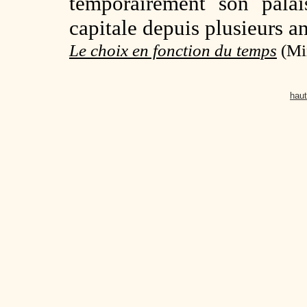
temporairement son palai
capitale depuis plusieurs a
Le choix en fonction du temps
(Min
haut