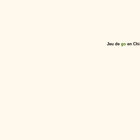
Jeu de
go
en Chi