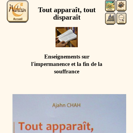
Tout apparaît, tout
disparaît
Enseignements sur
l'impermanence et la fin de la
souffrance