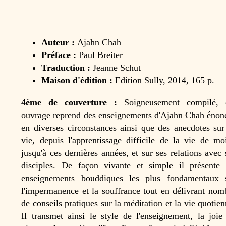
Auteur :
Ajahn Chah
Préface :
Paul Breiter
Traduction :
Jeanne Schut
Maison d'édition :
Edition Sully, 2014, 165 p.
4ème de couverture :
Soigneusement compilé, 
ouvrage reprend des enseignements d'Ajahn Chah énon
en diverses circonstances ainsi que des anecdotes sur
vie, depuis l'apprentissage difficile de la vie de mo
jusqu'à ces dernières années, et sur ses relations avec 
disciples. De façon vivante et simple il présente 
enseignements bouddiques les plus fondamentaux 
l'impermanence et la souffrance tout en délivrant nom
de conseils pratiques sur la méditation et la vie quotien
Il transmet ainsi le style de l'enseignement, la joie