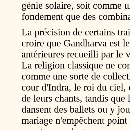
génie solaire, soit comme u
fondement que des combinai
La précision de certains trai
croire que Gandharva est le
antérieures recueilli par le
La religion classique ne co
comme une sorte de collectiv
cour d'Indra, le roi du ciel
de leurs chants, tandis que 
dansent des ballets ou y jo
mariage n'empêchent point l