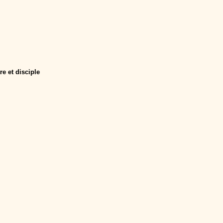
e et disciple