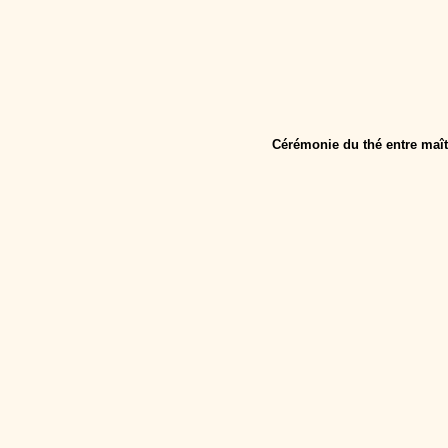
Cérémonie du thé entre maîtr